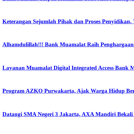
Keterangan Sejumlah Pihak dan Proses Penyidikan,
Alhamdulillah!!! Bank Muamalat Raih Penghargaan I
Layanan Muamalat Digital Integrated Access Bank 
Program AZKO Purwakarta, Ajak Warga Hidup Be
Datangi SMA Negeri 3 Jakarta, AXA Mandiri Bekali