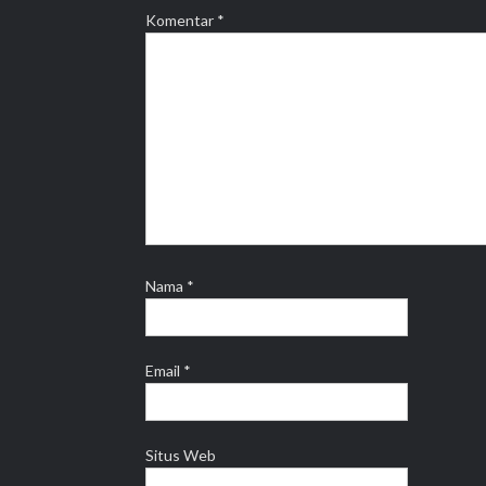
Komentar
*
Nama
*
Email
*
Situs Web