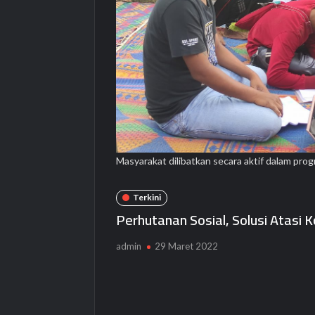
Masyarakat dilibatkan secara aktif dalam pro
Terkini
Perhutanan Sosial, Solusi Atasi
admin
29 Maret 2022