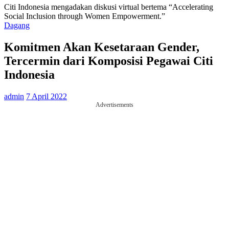
Citi Indonesia mengadakan diskusi virtual bertema “Accelerating
Social Inclusion through Women Empowerment.”
Dagang
Komitmen Akan Kesetaraan Gender,
Tercermin dari Komposisi Pegawai Citi
Indonesia
admin
7 April 2022
Advertisements