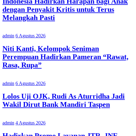
Indonesia Hadirkan Harapan bagi Anak
dengan Penyakit Kritis untuk Terus
Melangkah Pasti
admin
6 Agustus 2026
Niti Kanti, Kelompok Seniman
Perempuan Hadirkan Pameran “Rawat,
Rasa, Rupa”
admin
6 Agustus 2026
Lolos Uji OJK, Rudi As Aturridha Jadi
Wakil Dirut Bank Mandiri Taspen
admin
4 Agustus 2026
Hadirkan Promo Layanan JTR, JNE