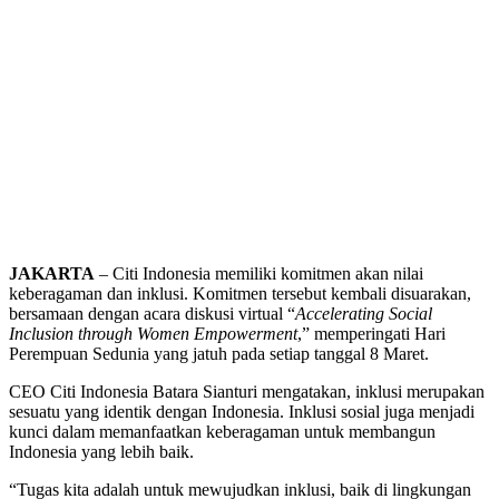
JAKARTA
– Citi Indonesia memiliki komitmen akan nilai
keberagaman dan inklusi. Komitmen tersebut kembali disuarakan,
bersamaan dengan acara diskusi virtual “
Accelerating Social
Inclusion through Women Empowerment
,” memperingati Hari
Perempuan Sedunia yang jatuh pada setiap tanggal 8 Maret.
CEO Citi Indonesia Batara Sianturi mengatakan, inklusi merupakan
sesuatu yang identik dengan Indonesia. Inklusi sosial juga menjadi
kunci dalam memanfaatkan keberagaman untuk membangun
Indonesia yang lebih baik.
“Tugas kita adalah untuk mewujudkan inklusi, baik di lingkungan