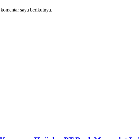
 komentar saya berikutnya.