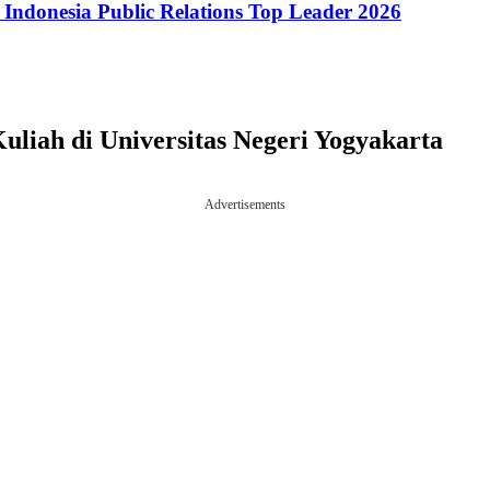
ndonesia Public Relations Top Leader 2026
Kuliah di Universitas Negeri Yogyakarta
Advertisements