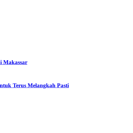
i Makassar
tuk Terus Melangkah Pasti