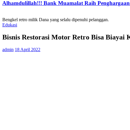
Alhamdulillah!!! Bank Muamalat Raih Penghargaan I
Bengkel retro milik Dana yang selalu dipenuhi pelanggan.
Edukasi
Bisnis Restorasi Motor Retro Bisa Biayai 
admin
18 April 2022