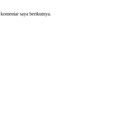
 komentar saya berikutnya.