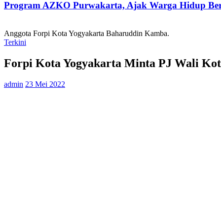
Program AZKO Purwakarta, Ajak Warga Hidup Be
Anggota Forpi Kota Yogyakarta Baharuddin Kamba.
Terkini
Forpi Kota Yogyakarta Minta PJ Wali Kota 
admin
23 Mei 2022