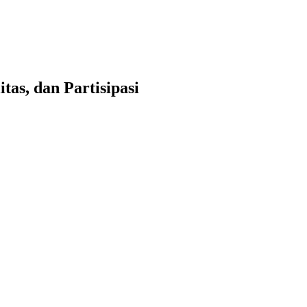
as, dan Partisipasi