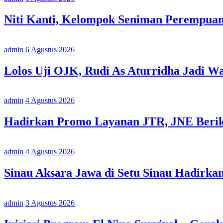
Niti Kanti, Kelompok Seniman Perempua
admin
6 Agustus 2026
Lolos Uji OJK, Rudi As Aturridha Jadi W
admin
4 Agustus 2026
Hadirkan Promo Layanan JTR, JNE Berika
admin
4 Agustus 2026
Sinau Aksara Jawa di Setu Sinau Hadirka
admin
3 Agustus 2026