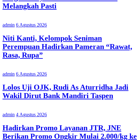
Melangkah Pasti
admin
6 Agustus 2026
Niti Kanti, Kelompok Seniman
Perempuan Hadirkan Pameran “Rawat,
Rasa, Rupa”
admin
6 Agustus 2026
Lolos Uji OJK, Rudi As Aturridha Jadi
Wakil Dirut Bank Mandiri Taspen
admin
4 Agustus 2026
Hadirkan Promo Layanan JTR, JNE
Berikan Promo Ongkir Mulai 2.000/kg ke