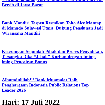
Bersih di Jawa Barat
Bank Mandiri Taspen Resmikan Toko Aice Mantap
di Manado Sulawesi Utara, Dukung Pensiunan Jadi
Wirausaha Mandiri
Keterangan Sejumlah Pihak dan Proses Penyidikan,
Tersangka Dika “Jebak” Korban dengan Iming-
iming Pencairan Bonus
Alhamdulillah!!! Bank Muamalat Raih
Penghargaan Indonesia Public Relations Top
Leader 2026
Hari:
17 Juli 2022