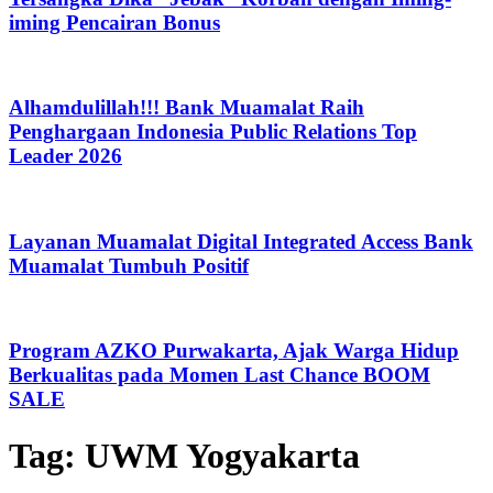
iming Pencairan Bonus
Alhamdulillah!!! Bank Muamalat Raih
Penghargaan Indonesia Public Relations Top
Leader 2026
Layanan Muamalat Digital Integrated Access Bank
Muamalat Tumbuh Positif
Program AZKO Purwakarta, Ajak Warga Hidup
Berkualitas pada Momen Last Chance BOOM
SALE
Tag:
UWM Yogyakarta