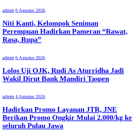
admin
6 Agustus 2026
Niti Kanti, Kelompok Seniman
Perempuan Hadirkan Pameran “Rawat,
Rasa, Rupa”
admin
6 Agustus 2026
Lolos Uji OJK, Rudi As Aturridha Jadi
Wakil Dirut Bank Mandiri Taspen
admin
4 Agustus 2026
Hadirkan Promo Layanan JTR, JNE
Berikan Promo Ongkir Mulai 2.000/kg ke
seluruh Pulau Jawa