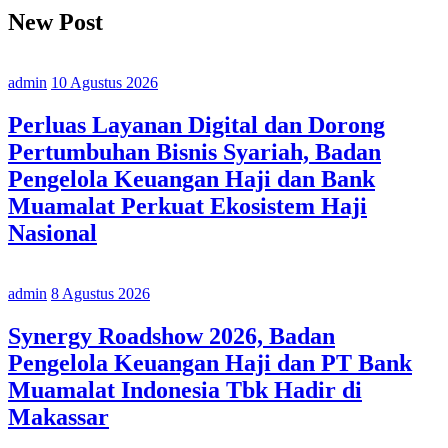
New Post
admin
10 Agustus 2026
Perluas Layanan Digital dan Dorong
Pertumbuhan Bisnis Syariah, Badan
Pengelola Keuangan Haji dan Bank
Muamalat Perkuat Ekosistem Haji
Nasional
admin
8 Agustus 2026
Synergy Roadshow 2026, Badan
Pengelola Keuangan Haji dan PT Bank
Muamalat Indonesia Tbk Hadir di
Makassar