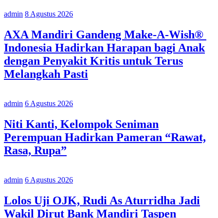
admin
8 Agustus 2026
AXA Mandiri Gandeng Make-A-Wish®
Indonesia Hadirkan Harapan bagi Anak
dengan Penyakit Kritis untuk Terus
Melangkah Pasti
admin
6 Agustus 2026
Niti Kanti, Kelompok Seniman
Perempuan Hadirkan Pameran “Rawat,
Rasa, Rupa”
admin
6 Agustus 2026
Lolos Uji OJK, Rudi As Aturridha Jadi
Wakil Dirut Bank Mandiri Taspen