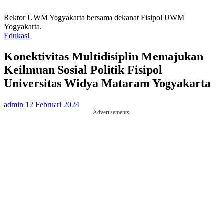
Rektor UWM Yogyakarta bersama dekanat Fisipol UWM
Yogyakarta.
Edukasi
Konektivitas Multidisiplin Memajukan
Keilmuan Sosial Politik Fisipol
Universitas Widya Mataram Yogyakarta
admin
12 Februari 2024
Advertisements