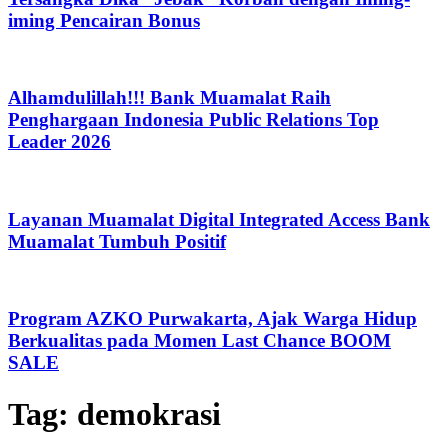
iming Pencairan Bonus
Alhamdulillah!!! Bank Muamalat Raih
Penghargaan Indonesia Public Relations Top
Leader 2026
Layanan Muamalat Digital Integrated Access Bank
Muamalat Tumbuh Positif
Program AZKO Purwakarta, Ajak Warga Hidup
Berkualitas pada Momen Last Chance BOOM
SALE
Tag:
demokrasi