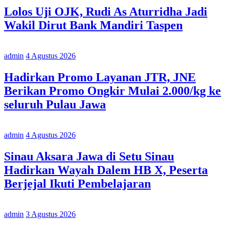
Lolos Uji OJK, Rudi As Aturridha Jadi
Wakil Dirut Bank Mandiri Taspen
admin
4 Agustus 2026
Hadirkan Promo Layanan JTR, JNE
Berikan Promo Ongkir Mulai 2.000/kg ke
seluruh Pulau Jawa
admin
4 Agustus 2026
Sinau Aksara Jawa di Setu Sinau
Hadirkan Wayah Dalem HB X, Peserta
Berjejal Ikuti Pembelajaran
admin
3 Agustus 2026