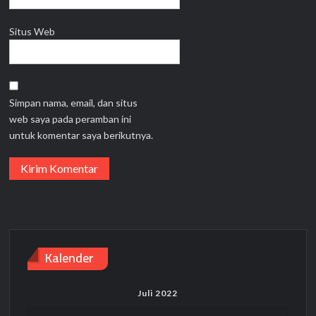
Situs Web
Simpan nama, email, dan situs
web saya pada peramban ini
untuk komentar saya berikutnya.
Kalender
Juli 2022