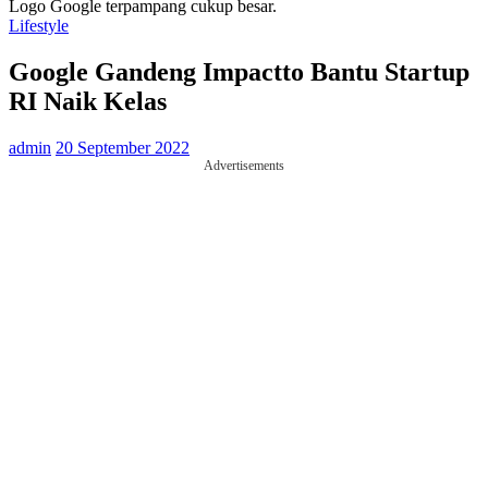
Logo Google terpampang cukup besar.
Lifestyle
Google Gandeng Impactto Bantu Startup
RI Naik Kelas
admin
20 September 2022
Advertisements