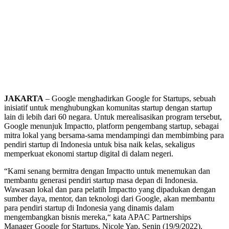
JAKARTA
– Google menghadirkan Google for Startups, sebuah
inisiatif untuk menghubungkan komunitas startup dengan startup
lain di lebih dari 60 negara. Untuk merealisasikan program tersebut,
Google menunjuk Impactto, platform pengembang startup, sebagai
mitra lokal yang bersama-sama mendampingi dan membimbing para
pendiri startup di Indonesia untuk bisa naik kelas, sekaligus
memperkuat ekonomi startup digital di dalam negeri.
“Kami senang bermitra dengan Impactto untuk menemukan dan
membantu generasi pendiri startup masa depan di Indonesia.
Wawasan lokal dan para pelatih Impactto yang dipadukan dengan
sumber daya, mentor, dan teknologi dari Google, akan membantu
para pendiri startup di Indonesia yang dinamis dalam
mengembangkan bisnis mereka,“ kata APAC Partnerships
Manager Google for Startups, Nicole Yap, Senin (19/9/2022).