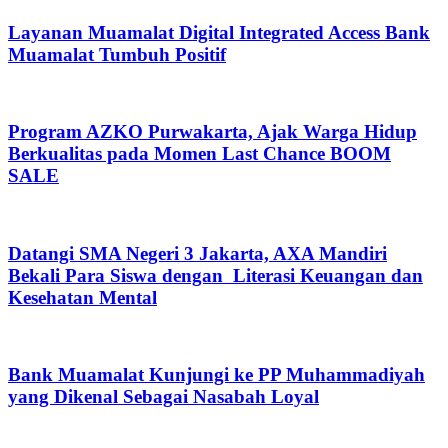
Layanan Muamalat Digital Integrated Access Bank
Muamalat Tumbuh Positif
Program AZKO Purwakarta, Ajak Warga Hidup
Berkualitas pada Momen Last Chance BOOM
SALE
Datangi SMA Negeri 3 Jakarta, AXA Mandiri
Bekali Para Siswa dengan Literasi Keuangan dan
Kesehatan Mental
Bank Muamalat Kunjungi ke PP Muhammadiyah
yang Dikenal Sebagai Nasabah Loyal