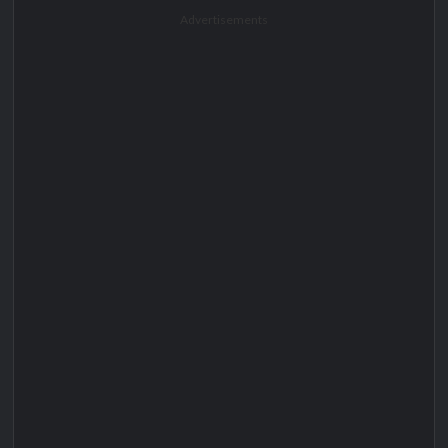
Advertisements