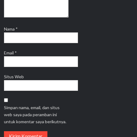
Nama
*
Email
*
Situs Web
Simpan nama, email, dan situs
web saya pada peramban ini
untuk komentar saya berikutnya.