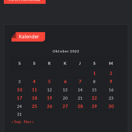
Kalender
Oktober 2022
S
S
R
K
J
S
M
1
2
4
5
6
7
9
3
8
10
11
12
13
14
15
16
17
18
19
22
20
21
23
25
26
27
28
29
30
24
31
« Sep
Nov »