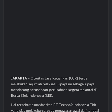
JAKARTA
– Otoritas Jasa Keuangan (OJK) terus
melakukan sejumlah relaksasi. Upaya ini sebagai upaya
mendorong perusahaan-perusahaan segera melantai di
Bursa Efek Indonesia (BEI).
Hal tersebut dimanfaatkan PT Techno9 Indonesia Tbk
yang siap melakukan proses penawaran awal dari tanggal