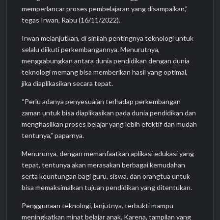
memperlancar proses pembelajaran yang disampaikan,”
tegas Irwan, Rabu (16/11/2022).
Irwan melanjutkan, di sinilah pentingnya teknologi untuk
selalu diikuti perkembangannya. Menurutnya,
menggabungkan antara dunia pendidikan dengan dunia
teknologi memang bisa memberikan hasil yang optimal,
jika diaplikasikan secara tepat.
“Perlu adanya penyesuaian terhadap perkembangan
zaman untuk bisa diaplikasikan pada dunia pendidikan dan
menghasilkan proses belajar yang lebih efektif dan mudah
tentunya,” paparnya.
Menurunya, dengan memanfaatkan aplikasi edukasi yang
tepat, tentunya akan merasakan berbagai kemudahan
serta keuntungan bagi guru, siswa, dan orangtua untuk
bisa memaksimalkan tujuan pendidikan yang ditentukan.
Penggunaan teknologi, lanjutnya, terbukti mampu
meningkatkan minat belajar anak. Karena, tampilan yang