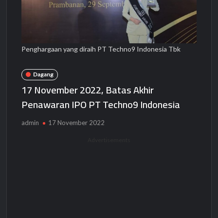
Penghargaan yang diraih PT Techno9 Indonesia Tbk
Dagang
17 November 2022, Batas Akhir
Penawaran IPO PT Techno9 Indonesia
admin
17 November 2022
Advertisements