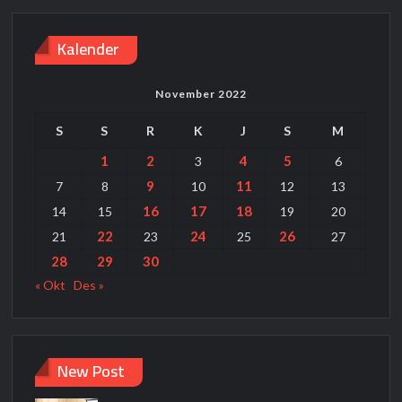
Kalender
November 2022
S
S
R
K
J
S
M
1
2
4
5
3
6
9
11
7
8
10
12
13
16
17
18
14
15
19
20
22
24
26
21
23
25
27
28
29
30
« Okt
Des »
New Post