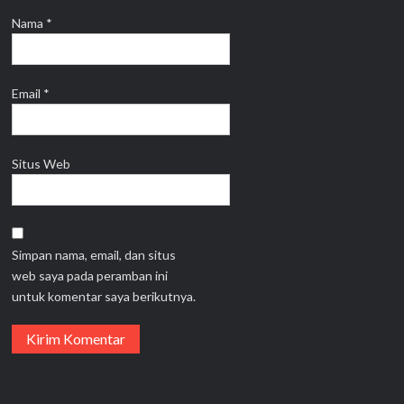
Nama
*
Email
*
Situs Web
Simpan nama, email, dan situs
web saya pada peramban ini
untuk komentar saya berikutnya.