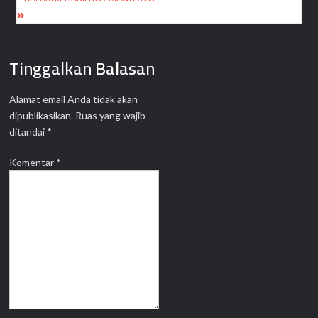
Tinggalkan Balasan
Alamat email Anda tidak akan
dipublikasikan.
Ruas yang wajib
ditandai
*
Komentar
*