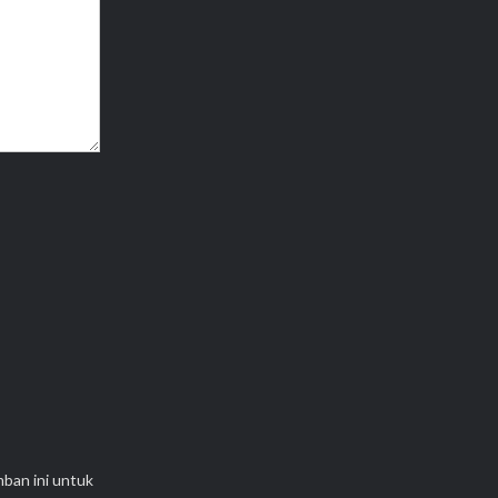
mban ini untuk