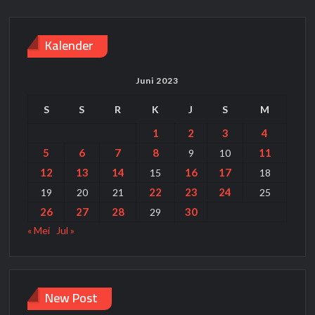
Kalender
Juni 2023
S
S
R
K
J
S
M
1
2
3
4
5
6
7
8
11
9
10
12
13
14
16
17
15
18
22
23
24
19
20
21
25
26
27
28
30
29
« Mei
Jul »
New Post