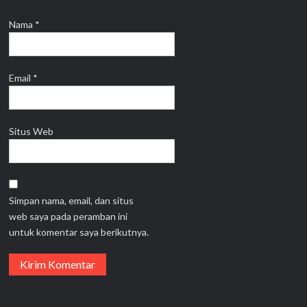
Nama
*
Email
*
Situs Web
Simpan nama, email, dan situs
web saya pada peramban ini
untuk komentar saya berikutnya.