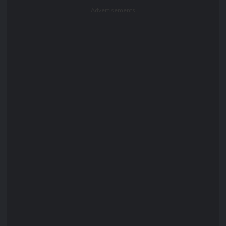
Advertisements