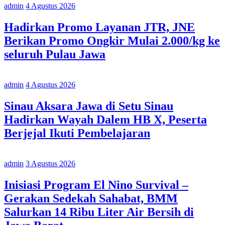
admin
4 Agustus 2026
Hadirkan Promo Layanan JTR, JNE
Berikan Promo Ongkir Mulai 2.000/kg ke
seluruh Pulau Jawa
admin
4 Agustus 2026
Sinau Aksara Jawa di Setu Sinau
Hadirkan Wayah Dalem HB X, Peserta
Berjejal Ikuti Pembelajaran
admin
3 Agustus 2026
Inisiasi Program El Nino Survival –
Gerakan Sedekah Sahabat, BMM
Salurkan 14 Ribu Liter Air Bersih di