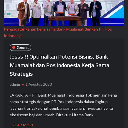
Penandatanganan kerja sama Bank Mualamat dengan PT Pos
Indonesia.
Dagang
Josss!!! Optimalkan Potensi Bisnis, Bank
Muamalat dan Pos Indonesia Kerja Sama
Strategis
admin
1 Agustus 2023
JAKARTA – PT Bank Muamalat Indonesia Tbk menjalin kerja
sama strategis dengan PT Pos Indonesia dalam lingkup
layanan transaksional, pembiayaan syariah, investasi, serta
ekosistem haji dan umrah. Direktur Utama Bank …
READ MORE