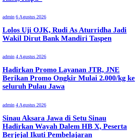
admin
6 Agustus 2026
Lolos Uji OJK, Rudi As Aturridha Jadi
Wakil Dirut Bank Mandiri Taspen
admin
4 Agustus 2026
Hadirkan Promo Layanan JTR, JNE
Berikan Promo Ongkir Mulai 2.000/kg ke
seluruh Pulau Jawa
admin
4 Agustus 2026
Sinau Aksara Jawa di Setu Sinau
Hadirkan Wayah Dalem HB X, Peserta
Berjejal Ikuti Pembelajaran