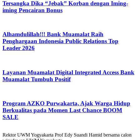
Tersangka Dika “Jebak” Korban dengan Iming-
iming Pencairan Bonus
Alhamdulillah!!! Bank Muamalat Raih
Penghargaan Indonesia Public Relations Top
Leader 2026
Layanan Muamalat Digital Integrated Access Bank
Muamalat Tumbuh Positif
Program AZKO Purwakarta, Ajak Warga Hidup
Berkualitas pada Momen Last Chance BOOM
SALE
Rektor UWM Yogyakarta Prof Edy Suandi Hamid bersama calon