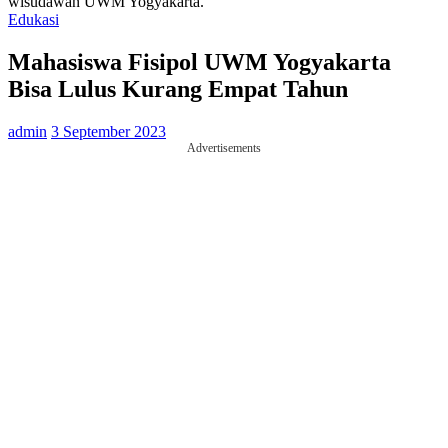
wisudawan UWM Yogyakarta.
Edukasi
Mahasiswa Fisipol UWM Yogyakarta
Bisa Lulus Kurang Empat Tahun
admin
3 September 2023
Advertisements