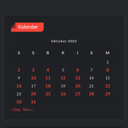
Kalender
Oktober 2023
S
S
R
K
J
S
M
1
2
3
4
6
8
5
7
10
11
12
13
9
14
15
16
18
20
22
17
19
21
24
25
26
27
28
29
23
30
31
« Sep
Nov »