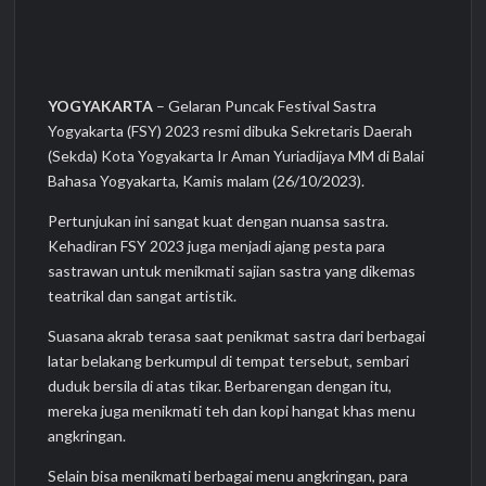
YOGYAKARTA
– Gelaran Puncak Festival Sastra
Yogyakarta (FSY) 2023 resmi dibuka Sekretaris Daerah
(Sekda) Kota Yogyakarta Ir Aman Yuriadijaya MM di Balai
Bahasa Yogyakarta, Kamis malam (26/10/2023).
Pertunjukan ini sangat kuat dengan nuansa sastra.
Kehadiran FSY 2023 juga menjadi ajang pesta para
sastrawan untuk menikmati sajian sastra yang dikemas
teatrikal dan sangat artistik.
Suasana akrab terasa saat penikmat sastra dari berbagai
latar belakang berkumpul di tempat tersebut, sembari
duduk bersila di atas tikar. Berbarengan dengan itu,
mereka juga menikmati teh dan kopi hangat khas menu
angkringan.
Selain bisa menikmati berbagai menu angkringan, para