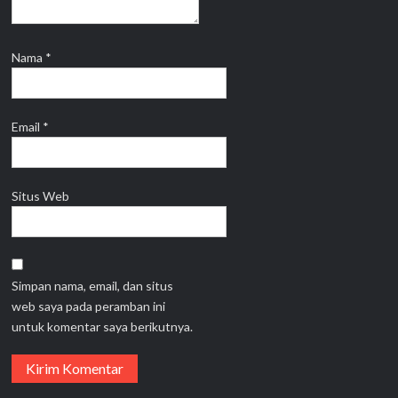
Nama
*
Email
*
Situs Web
Simpan nama, email, dan situs
web saya pada peramban ini
untuk komentar saya berikutnya.