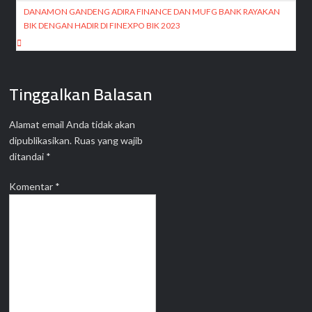
DANAMON GANDENG ADIRA FINANCE DAN MUFG BANK RAYAKAN
BIK DENGAN HADIR DI FINEXPO BIK 2023
Tinggalkan Balasan
Alamat email Anda tidak akan
dipublikasikan.
Ruas yang wajib
ditandai
*
Komentar
*