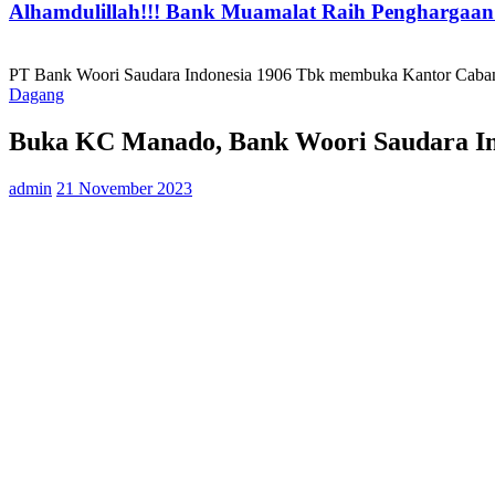
Alhamdulillah!!! Bank Muamalat Raih Penghargaan I
PT Bank Woori Saudara Indonesia 1906 Tbk membuka Kantor Caba
Dagang
Buka KC Manado, Bank Woori Saudara In
admin
21 November 2023