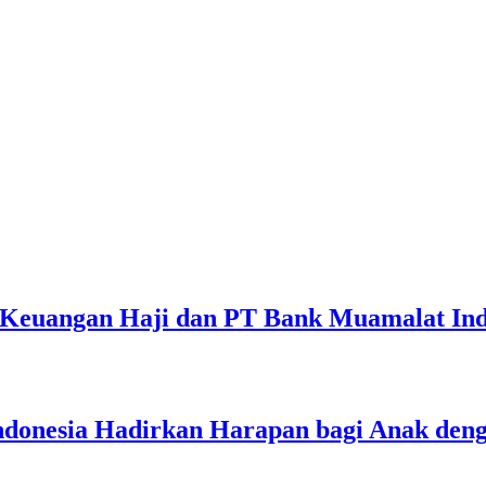
 Keuangan Haji dan PT Bank Muamalat Ind
nesia Hadirkan Harapan bagi Anak dengan