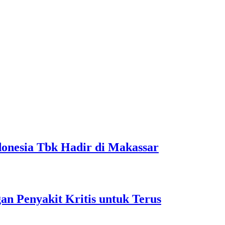
onesia Tbk Hadir di Makassar
 Penyakit Kritis untuk Terus