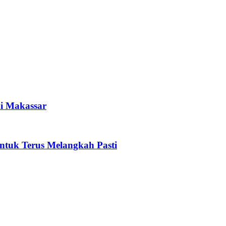
i Makassar
tuk Terus Melangkah Pasti