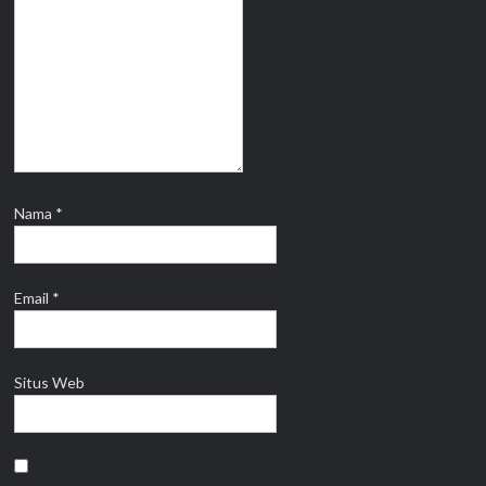
Nama
*
Email
*
Situs Web