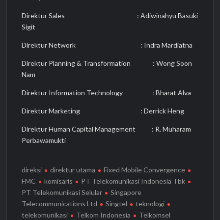
Direktur Sales : Adiwinahyu Basuki
Sigit
Direktur Network : Indra Mardiatna
Direktur Planning & Transformation : Wong Soon
Nam
Direktur Information Technology : Bharat Alva
Direktur Marketing : Derrick Heng
Direktur Human Capital Management : R. Muharam
Perbawamukti
direksi
direktur utama
Fixed Mobile Convergence
FMC
komisaris
PT Telekomunikasi Indonesia Tbk
PT Telekomunikasi Selular
Singapore
Telecommunications Ltd
Singtel
teknologi
telekomunikasi
Telkom Indonesia
Telkomsel