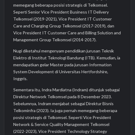
memegang beberapa posisi strategis di Telkomsel.
Seperti Senior Vice President Business IT Delivery
Telkomsel (2019-2021), Vice President IT Customer
Care and Charging Group Telkomsel (2017-2019), dan
Vice President IT Customer Care and Billing Solution and
Management Group Telkomsel (2014-2017).
Nugi diketahui mengenyam pendidikan jurusan Teknik
Elektro di Institut Teknologi Bandung (ITB). Kemudian, ia
mendapatkan gelar Master pada jurusan Information
System Development di Universitas Hertfordshire,
Inggris.
Sementara itu, Indra Mardiatna (Indram) ditunjuk sebagai
Direktur Network Telkomsel pada 8 Desember 2023.
Sebelumnya, Indram menjabat sebagai Direktur Bisnis
Telkominfra (2023). Ia juga pernah memegang beberapa
posisi strategis di Telkomsel. Seperti Vice President
Network & Service Quality Management Telkomsel
(2022-2023), Vice President Technology Strategy