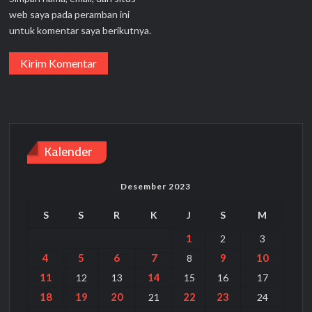
web saya pada peramban ini
untuk komentar saya berikutnya.
Kalender
Desember 2023
S
S
R
K
J
S
M
1
2
3
4
5
6
7
9
10
8
11
14
12
13
15
16
17
18
19
20
22
23
21
24