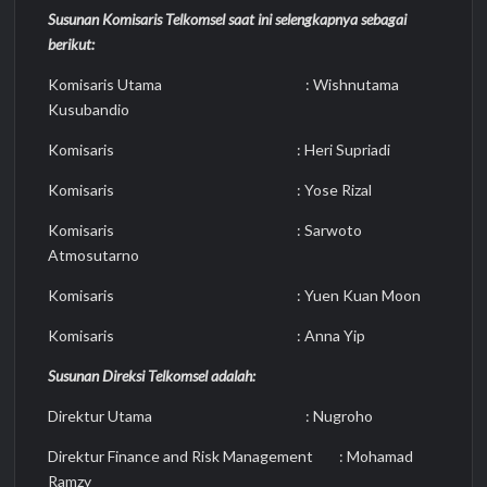
Susunan Komisaris Telkomsel saat ini selengkapnya sebagai
berikut:
Komisaris Utama : Wishnutama
Kusubandio
Komisaris : Heri Supriadi
Komisaris : Yose Rizal
Komisaris : Sarwoto
Atmosutarno
Komisaris : Yuen Kuan Moon
Komisaris : Anna Yip
Susunan Direksi Telkomsel adalah:
Direktur Utama : Nugroho
Direktur Finance and Risk Management : Mohamad
Ramzy