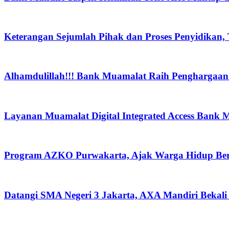
Keterangan Sejumlah Pihak dan Proses Penyidikan,
Alhamdulillah!!! Bank Muamalat Raih Penghargaan I
Layanan Muamalat Digital Integrated Access Bank 
Program AZKO Purwakarta, Ajak Warga Hidup Be
Datangi SMA Negeri 3 Jakarta, AXA Mandiri Bekali