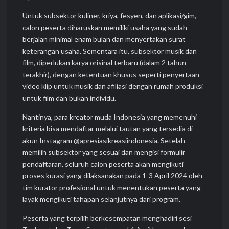
Untuk subsektor kuliner, kriya, fesyen, dan aplikasi/gim,
calon peserta diharuskan memiliki usaha yang sudah
berjalan minimal enam bulan dan menyertakan surat
keterangan usaha. Sementara itu, subsektor musik dan
film, diperlukan karya orisinal terbaru (dalam 2 tahun
terakhir), dengan ketentuan khusus seperti penyertaan
video klip untuk musik dan afiliasi dengan rumah produksi
untuk film dan bukan individu.
Nantinya, para kreator muda Indonesia yang memenuhi
kriteria bisa mendaftar melalui tautan yang tersedia di
akun Instagram @apresiasikreasiindonesia. Setelah
memilih subsektor yang sesuai dan mengisi formulir
pendaftaran, seluruh calon peserta akan mengikuti
proses kurasi yang dilaksanakan pada 1-3 April 2024 oleh
tim kurator profesional untuk menentukan peserta yang
layak mengikuti tahapan selanjutnya dari program.
Peserta yang terpilih berkesempatan menghadiri sesi