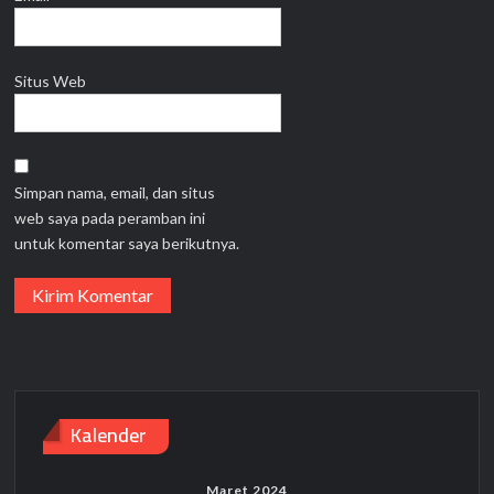
Situs Web
Simpan nama, email, dan situs
web saya pada peramban ini
untuk komentar saya berikutnya.
Kalender
Maret 2024