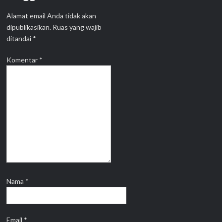
Alamat email Anda tidak akan
dipublikasikan.
Ruas yang wajib
ditandai
*
Komentar
*
Nama
*
Email
*