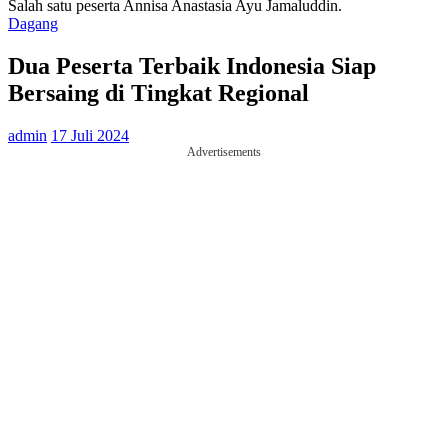
Salah satu peserta Annisa Anastasia Ayu Jamaluddin.
Dagang
Dua Peserta Terbaik Indonesia Siap
Bersaing di Tingkat Regional
admin
17 Juli 2024
Advertisements