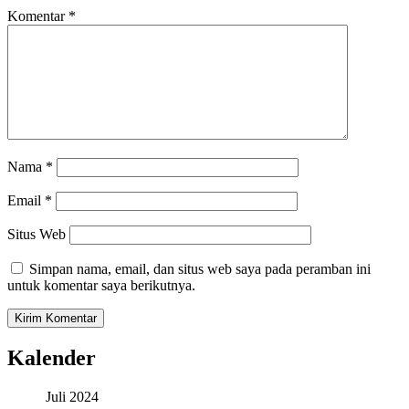
Komentar
*
Nama
*
Email
*
Situs Web
Simpan nama, email, dan situs web saya pada peramban ini
untuk komentar saya berikutnya.
Kalender
Juli 2024