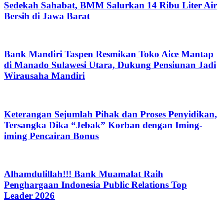
Sedekah Sahabat, BMM Salurkan 14 Ribu Liter Air
Bersih di Jawa Barat
Bank Mandiri Taspen Resmikan Toko Aice Mantap
di Manado Sulawesi Utara, Dukung Pensiunan Jadi
Wirausaha Mandiri
Keterangan Sejumlah Pihak dan Proses Penyidikan,
Tersangka Dika “Jebak” Korban dengan Iming-
iming Pencairan Bonus
Alhamdulillah!!! Bank Muamalat Raih
Penghargaan Indonesia Public Relations Top
Leader 2026