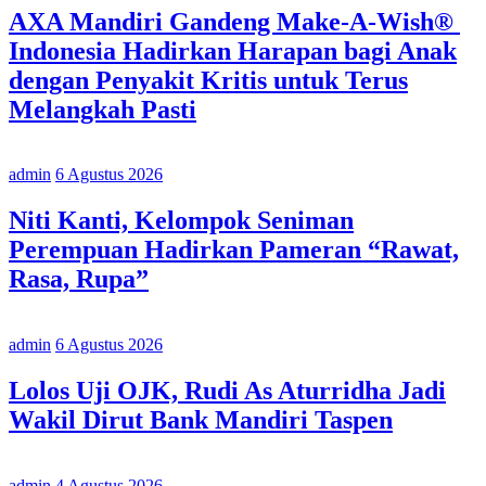
AXA Mandiri Gandeng Make-A-Wish®
Indonesia Hadirkan Harapan bagi Anak
dengan Penyakit Kritis untuk Terus
Melangkah Pasti
admin
6 Agustus 2026
Niti Kanti, Kelompok Seniman
Perempuan Hadirkan Pameran “Rawat,
Rasa, Rupa”
admin
6 Agustus 2026
Lolos Uji OJK, Rudi As Aturridha Jadi
Wakil Dirut Bank Mandiri Taspen
admin
4 Agustus 2026