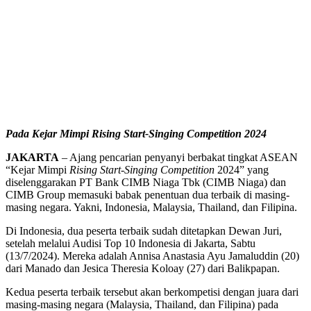
Pada Kejar Mimpi Rising Start-Singing Competition 2024
JAKARTA
– Ajang pencarian penyanyi berbakat tingkat ASEAN
“Kejar Mimpi
Rising Start-Singing Competition
2024” yang
diselenggarakan PT Bank CIMB Niaga Tbk (CIMB Niaga) dan
CIMB Group memasuki babak penentuan dua terbaik di masing-
masing negara. Yakni, Indonesia, Malaysia, Thailand, dan Filipina.
Di Indonesia, dua peserta terbaik sudah ditetapkan Dewan Juri,
setelah melalui Audisi Top 10 Indonesia di Jakarta, Sabtu
(13/7/2024). Mereka adalah Annisa Anastasia Ayu Jamaluddin (20)
dari Manado dan Jesica Theresia Koloay (27) dari Balikpapan.
Kedua peserta terbaik tersebut akan berkompetisi dengan juara dari
masing-masing negara (Malaysia, Thailand, dan Filipina) pada