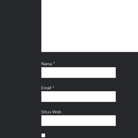
Nama
*
Email
*
Situs Web