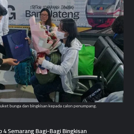
ket bunga dan bingkisan kepada calon penumpang.
p 4 Semarang Bagi-Bagi Bingkisan