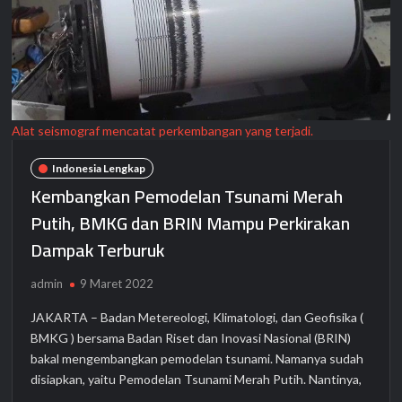
Alat seismograf mencatat perkembangan yang terjadi.
Indonesia Lengkap
Kembangkan Pemodelan Tsunami Merah
Putih, BMKG dan BRIN Mampu Perkirakan
Dampak Terburuk
admin
9 Maret 2022
JAKARTA – Badan Metereologi, Klimatologi, dan Geofisika (
BMKG ) bersama Badan Riset dan Inovasi Nasional (BRIN)
bakal mengembangkan pemodelan tsunami. Namanya sudah
disiapkan, yaitu Pemodelan Tsunami Merah Putih. Nantinya,