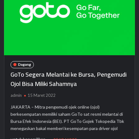
Dagang
GoTo Segera Melantai ke Bursa, Pengemudi
Ojol Bisa Miliki Sahamnya
admin
15 Maret 2022
JAKARTA – Mitra pengemudi ojek online (ojol)
berkesempatan memiliki saham GoTo sat resmi melantai di
Bursa Efek Indonesia (BEI). PT GoTo Gojek Tokopedia Tbk
menegaskan bakal memberi kesempatan para driver ojol