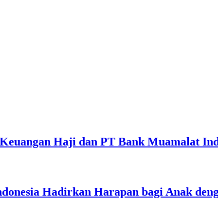
 Keuangan Haji dan PT Bank Muamalat Ind
nesia Hadirkan Harapan bagi Anak dengan