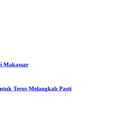
i Makassar
tuk Terus Melangkah Pasti