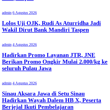
admin
6 Agustus 2026
Lolos Uji OJK, Rudi As Aturridha Jadi
Wakil Dirut Bank Mandiri Taspen
admin
4 Agustus 2026
Hadirkan Promo Layanan JTR, JNE
Berikan Promo Ongkir Mulai 2.000/kg ke
seluruh Pulau Jawa
admin
4 Agustus 2026
Sinau Aksara Jawa di Setu Sinau
Hadirkan Wayah Dalem HB X, Peserta
Berjejal Ikuti Pembelajaran