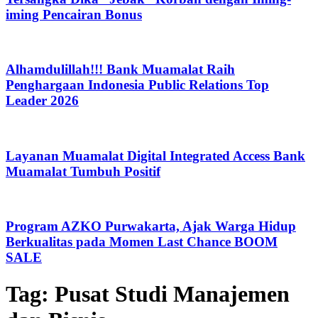
iming Pencairan Bonus
Alhamdulillah!!! Bank Muamalat Raih
Penghargaan Indonesia Public Relations Top
Leader 2026
Layanan Muamalat Digital Integrated Access Bank
Muamalat Tumbuh Positif
Program AZKO Purwakarta, Ajak Warga Hidup
Berkualitas pada Momen Last Chance BOOM
SALE
Tag:
Pusat Studi Manajemen