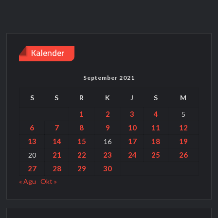
Kalender
September 2021
S
S
R
K
J
S
M
1
2
3
4
5
6
7
8
9
10
11
12
13
14
15
17
18
19
16
21
22
23
24
25
26
20
27
28
29
30
« Agu
Okt »