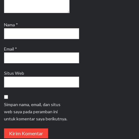
Nama
*
Email
*
Situs Web
Simpan nama, email, dan situs
web saya pada peramban ini
untuk komentar saya berikutnya.