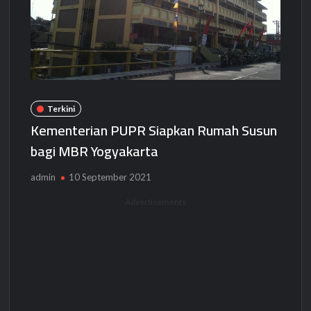
Terkini
Kementerian PUPR Siapkan Rumah Susun
bagi MBR Yogyakarta
admin
10 September 2021
Advertisements