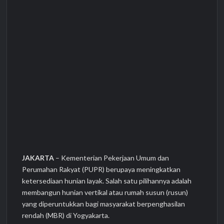
JAKARTA
– Kementerian Pekerjaan Umum dan
Perumahan Rakyat (PUPR) berupaya meningkatkan
ketersediaan hunian layak. Salah satu pilihannya adalah
membangun hunian vertikal atau rumah susun (rusun)
yang diperuntukkan bagi masyarakat berpenghasilan
rendah (MBR) di Yogyakarta.