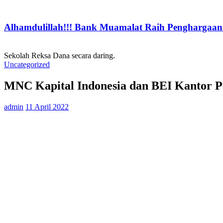
Alhamdulillah!!! Bank Muamalat Raih Penghargaan I
Sekolah Reksa Dana secara daring.
Uncategorized
MNC Kapital Indonesia dan BEI Kantor Pe
admin
11 April 2022