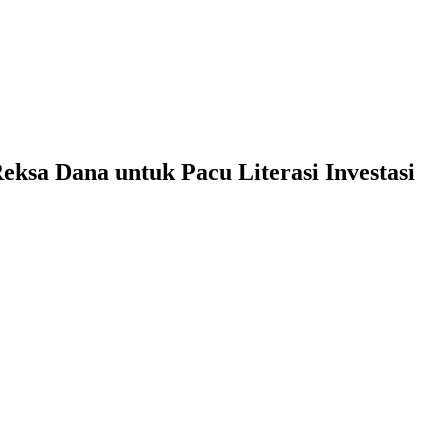
ksa Dana untuk Pacu Literasi Investasi