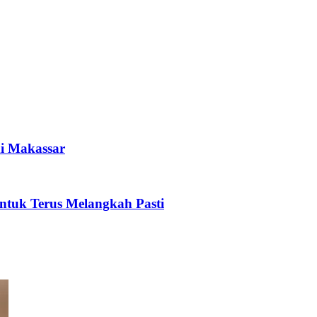
i Makassar
tuk Terus Melangkah Pasti