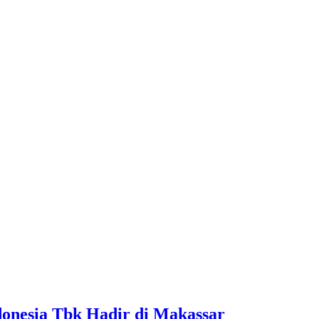
onesia Tbk Hadir di Makassar