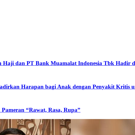
 Haji dan PT Bank Muamalat Indonesia Tbk Hadir d
rkan Harapan bagi Anak dengan Penyakit Kritis un
n Pameran “Rawat, Rasa, Rupa”