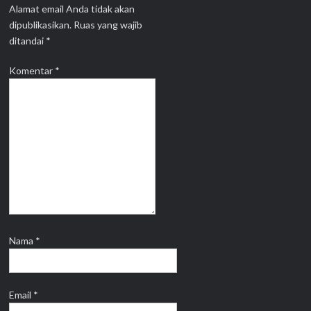
Alamat email Anda tidak akan
dipublikasikan.
Ruas yang wajib
ditandai
*
Komentar
*
Nama
*
Email
*