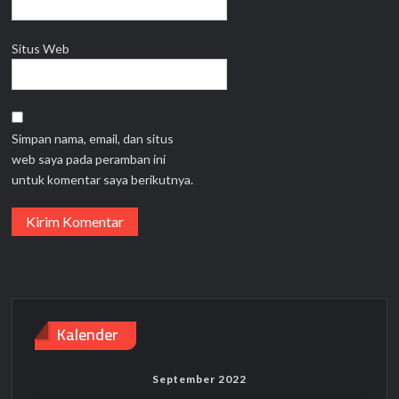
Situs Web
Simpan nama, email, dan situs
web saya pada peramban ini
untuk komentar saya berikutnya.
Kalender
September 2022