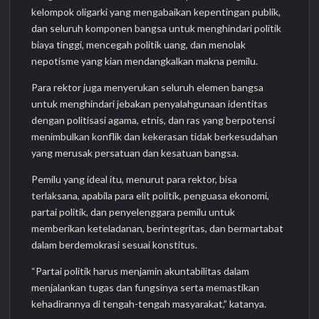
kelompok oligarki yang mengabaikan kepentingan publik,
dan seluruh komponen bangsa untuk menghindari politik
biaya tinggi, mencegah politik uang, dan menolak
nepotisme yang kian mendangkalkan makna pemilu.
Para rektor juga menyerukan seluruh elemen bangsa
untuk menghindari jebakan penyalahgunaan identitas
dengan politisasi agama, etnis, dan ras yang berpotensi
menimbulkan konflik dan kekerasan tidak berkesudahan
yang merusak persatuan dan kesatuan bangsa.
Pemilu yang ideal itu, menurut para rektor, bisa
terlaksana, apabila para elit politik, penguasa ekonomi,
partai politik, dan penyelenggara pemilu untuk
memberikan keteladanan, berintegritas, dan bermartabat
dalam berdemokrasi sesuai konstitus.
“Partai politik harus menjamin akuntabilitas dalam
menjalankan tugas dan fungsinya serta memastikan
kehadirannya di tengah-tengah masyarakat,” katanya.