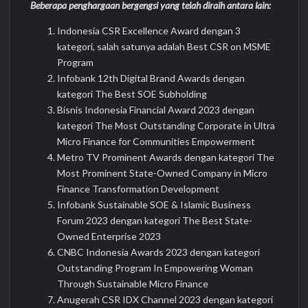
Beberapa penghargaan bergengsi yang telah diraih antara lain:
Indonesia CSR Excellence Award dengan 3
kategori, salah satunya adalah Best CSR on MSME
Program
Infobank 12th Digital Brand Awards dengan
kategori The Best SOE Subholding
Bisnis Indonesia Financial Award 2023 dengan
kategori The Most Outstanding Corporate in Ultra
Micro Finance for Communities Empowerment
Metro TV Prominent Awards dengan kategori The
Most Prominent State-Owned Company in Micro
Finance Transformation Development
Infobank Sustainable SOE & Islamic Business
Forum 2023 dengan kategori The Best State-
Owned Enterprise 2023
CNBC Indonesia Awards 2023 dengan kategori
Outstanding Program In Empowering Woman
Through Sustainable Micro Finance
Anugerah CSR IDX Channel 2023 dengan kategori