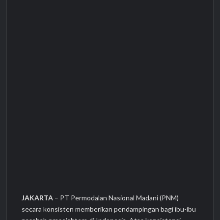
JAKARTA
– PT Permodalan Nasional Madani (PNM)
secara konsisten memberikan pendampingan bagi ibu-ibu