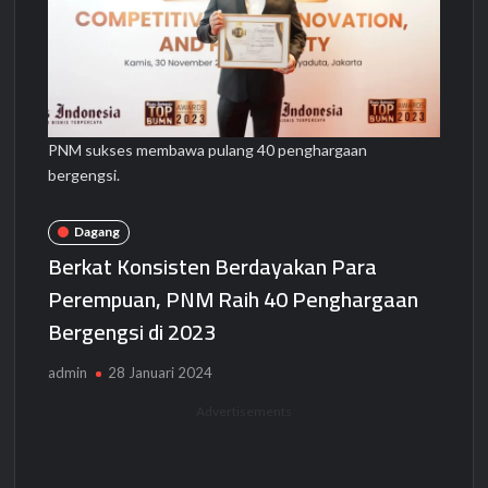
PNM sukses membawa pulang 40 penghargaan
bergengsi.
Dagang
Berkat Konsisten Berdayakan Para
Perempuan, PNM Raih 40 Penghargaan
Bergengsi di 2023
admin
28 Januari 2024
Advertisements