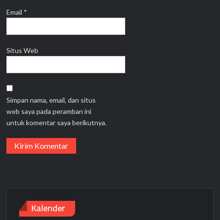
Email
*
Situs Web
Simpan nama, email, dan situs
web saya pada peramban ini
untuk komentar saya berikutnya.
Kalender