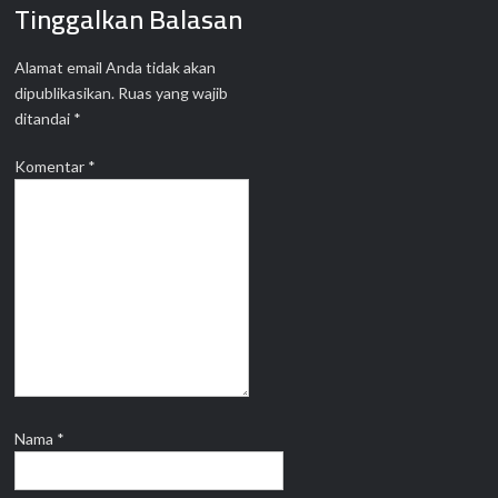
Tinggalkan Balasan
Alamat email Anda tidak akan
dipublikasikan.
Ruas yang wajib
ditandai
*
Komentar
*
Nama
*