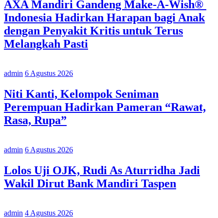
AXA Mandiri Gandeng Make-A-Wish®
Indonesia Hadirkan Harapan bagi Anak
dengan Penyakit Kritis untuk Terus
Melangkah Pasti
admin
6 Agustus 2026
Niti Kanti, Kelompok Seniman
Perempuan Hadirkan Pameran “Rawat,
Rasa, Rupa”
admin
6 Agustus 2026
Lolos Uji OJK, Rudi As Aturridha Jadi
Wakil Dirut Bank Mandiri Taspen
admin
4 Agustus 2026