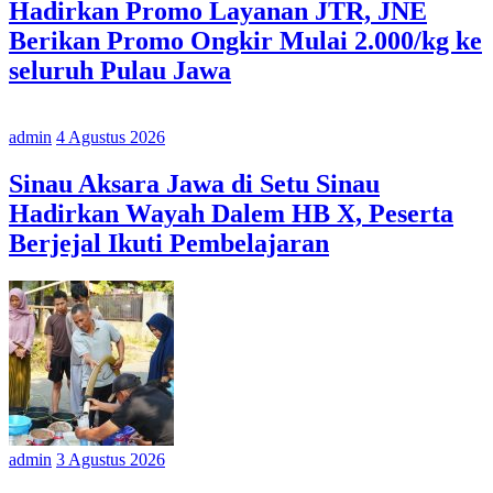
Hadirkan Promo Layanan JTR, JNE
Berikan Promo Ongkir Mulai 2.000/kg ke
seluruh Pulau Jawa
admin
4 Agustus 2026
Sinau Aksara Jawa di Setu Sinau
Hadirkan Wayah Dalem HB X, Peserta
Berjejal Ikuti Pembelajaran
admin
3 Agustus 2026