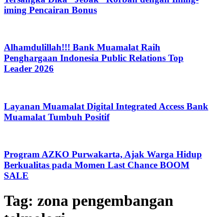
iming Pencairan Bonus
Alhamdulillah!!! Bank Muamalat Raih
Penghargaan Indonesia Public Relations Top
Leader 2026
Layanan Muamalat Digital Integrated Access Bank
Muamalat Tumbuh Positif
Program AZKO Purwakarta, Ajak Warga Hidup
Berkualitas pada Momen Last Chance BOOM
SALE
Tag:
zona pengembangan